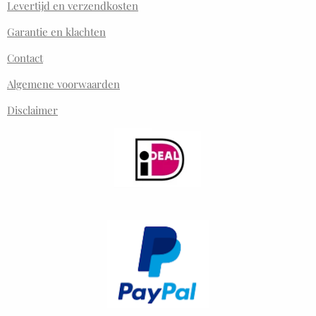
Levertijd en verzendkosten
Garantie en klachten
Contact
Algemene voorwaarden
Disclaimer