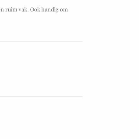
en ruim vak. Ook handig om