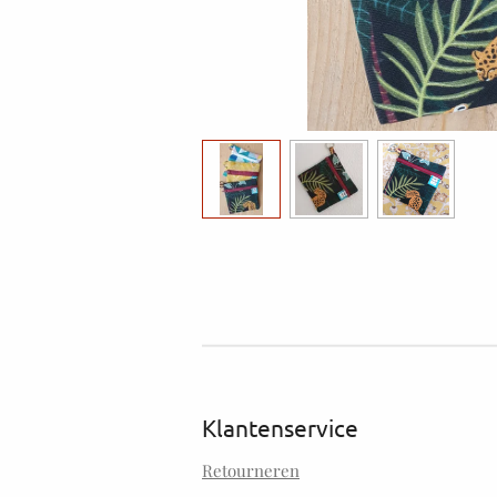
Klantenservice
Retourneren