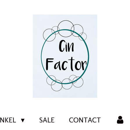
NKEL
SALE
CONTACT