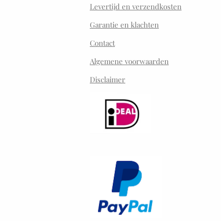
Levertijd en verzendkosten
Garantie en klachten
Contact
Algemene voorwaarden
Disclaimer