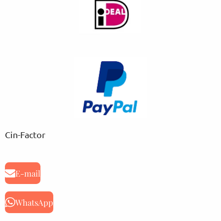
Cin-Factor
E-mail
WhatsApp